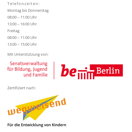
Telefonzeiten:
Montag bis Donnerstag
08:00 – 11:00 Uhr
13:00 – 16:00 Uhr
Freitag
08:00 – 11:00 Uhr
13:00 – 15:00 Uhr
Mit Unterstützung von:
Zertifiziert nach: