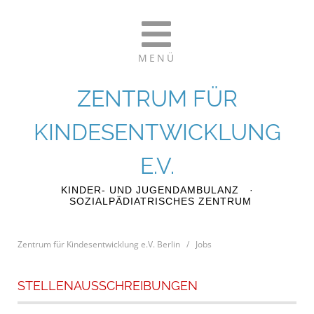
MENÜ
ZENTRUM FÜR
KINDESENTWICKLUNG
E.V.
KINDER- UND JUGENDAMBULANZ ·
SOZIALPÄDIATRISCHES ZENTRUM
Zentrum für Kindesentwicklung e.V. Berlin
/
Jobs
STELLENAUSSCHREIBUNGEN