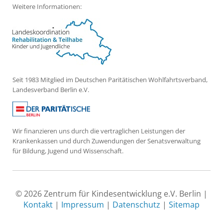
Weitere Informationen:
Seit 1983 Mitglied im Deutschen Paritätischen Wohlfahrtsverband,
Landesverband Berlin e.V.
Wir finanzieren uns durch die vertraglichen Leistungen der
Krankenkassen und durch Zuwendungen der Senatsverwaltung
für Bildung, Jugend und Wissenschaft.
© 2026 Zentrum für Kindesentwicklung e.V. Berlin |
Kontakt
|
Impressum
|
Datenschutz
|
Sitemap